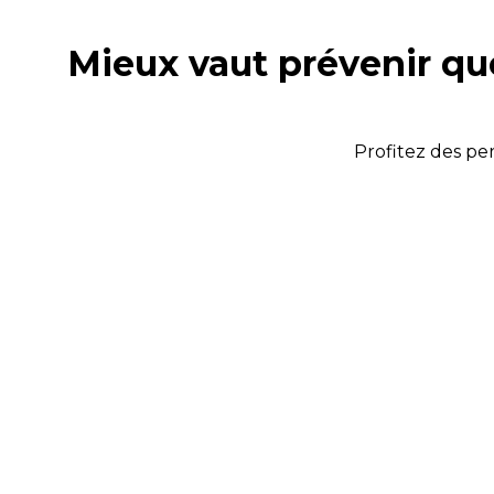
Mieux vaut prévenir que
Profitez des pe