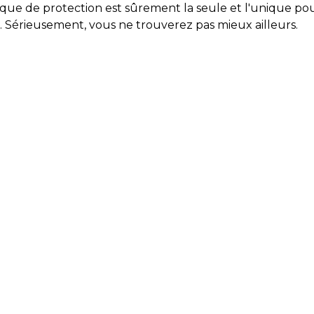
coque de protection est sûrement la seule et l'unique p
l. Sérieusement, vous ne trouverez pas mieux ailleurs.