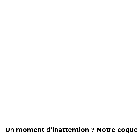
Un moment d’inattention ? Notre coque 