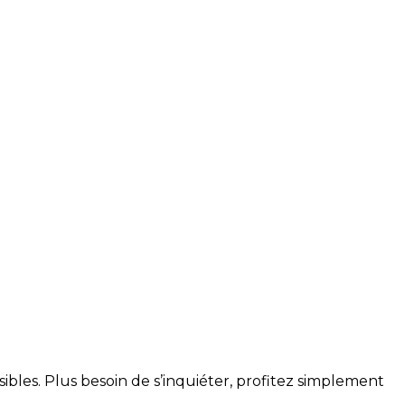
ibles. Plus besoin de s’inquiéter, profitez simplement