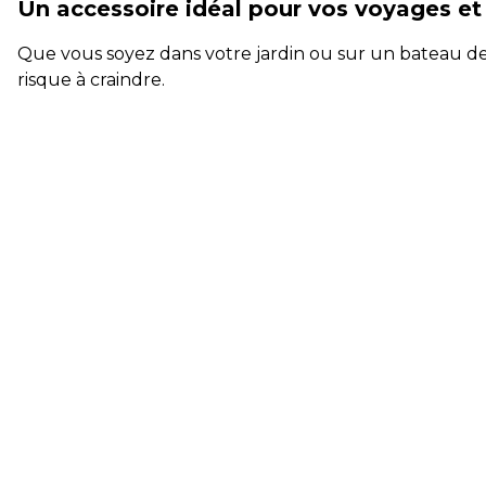
Un accessoire idéal pour vos voyages et v
Que vous soyez dans votre jardin ou sur un bateau de 
risque à craindre.