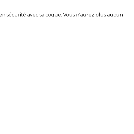
 en sécurité avec sa coque. Vous n'aurez plus aucun