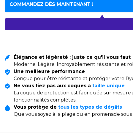
COMMANDEZ DÈS MAINTENANT !
Élégance et légèreté : juste ce qu'il vous faut
Moderne. Légère. Incroyablement résistante et robu
Une meilleure performance
Conçue pour être résistante et protéger votre Ry
Ne vous fiez pas aux coques à
taille unique
La coque de protection est fabriquée sur mesure po
fonctionnalités complètes.
Vous protège de
tous les types de dégâts
Que vous soyez à la plage ou en promenade sous la