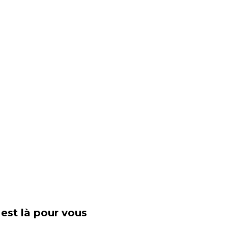
est là pour vous