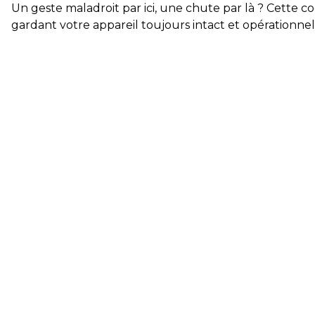
Un geste maladroit par ici, une chute par là ? Cette 
gardant votre appareil toujours intact et opérationne