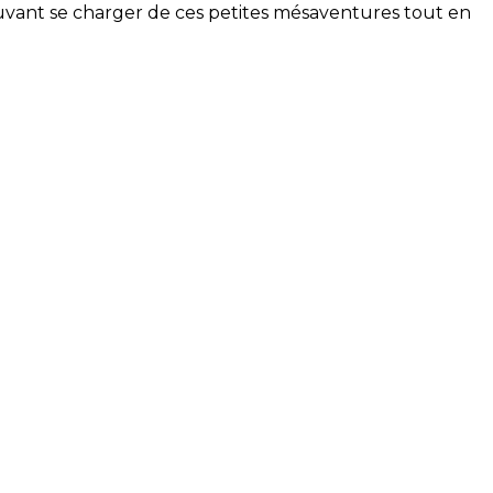
ouvant se charger de ces petites mésaventures tout en