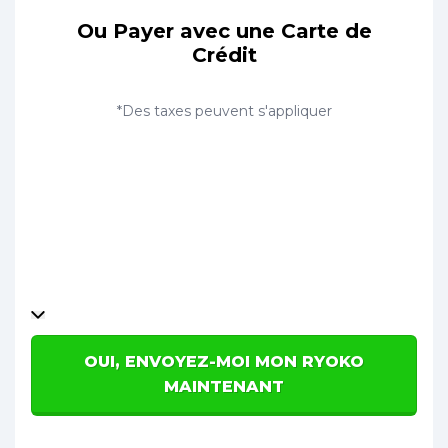
Ou Payer avec une Carte de
Crédit
*Des taxes peuvent s'appliquer
OUI, ENVOYEZ-MOI MON RYOKO
MAINTENANT