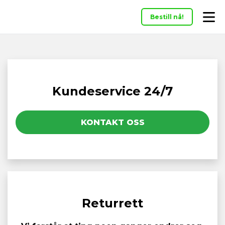
Bestill nå!
Kundeservice 24/7
KONTAKT OSS
Returrett