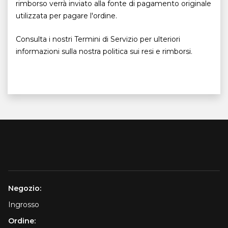
rimborso verrà inviato alla fonte di pagamento originale
utilizzata per pagare l'ordine.
Consulta i nostri Termini di Servizio per ulteriori
informazioni sulla nostra politica sui resi e rimborsi.
Negozio:
Ingrosso
Ordine: