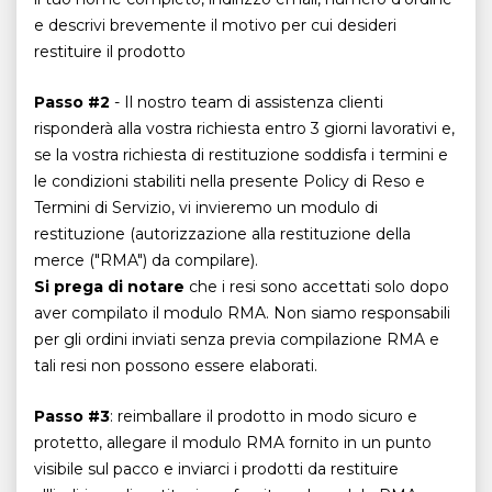
e descrivi brevemente il motivo per cui desideri
restituire il prodotto
Passo #2
- Il nostro team di assistenza clienti
risponderà alla vostra richiesta entro 3 giorni lavorativi e,
se la vostra richiesta di restituzione soddisfa i termini e
le condizioni stabiliti nella presente Policy di Reso e
Termini di Servizio, vi invieremo un modulo di
restituzione (autorizzazione alla restituzione della
merce ("RMA") da compilare).
Si prega di notare
che i resi sono accettati solo dopo
aver compilato il modulo RMA. Non siamo responsabili
per gli ordini inviati senza previa compilazione RMA e
tali resi non possono essere elaborati.
Passo #3
: reimballare il prodotto in modo sicuro e
protetto, allegare il modulo RMA fornito in un punto
visibile sul pacco e inviarci i prodotti da restituire