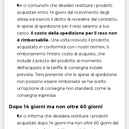
Se ci comunichi che desideri restituire i prodotti
acquistati entro 14 giorni dal ricevimento degli
stessi ed eserciti il ​​diritto di recedere dal contratto,
le spese di spedizione per il reso saranno a tuo
carico.
Il costo della spedizione per il reso non
è rimborsabile.
Una volta ricevuto il prodotto
acquistato in conformità con i nostri termini, ti
rimborseremo l'intero costo di acquisto, che
include il prezzo del prodotto al momento
dell'acquisto e la tariffa di consegna iniziale
prevista. Tieni presente che le spese di spedizione
non possono essere rimborsate se hai scelto
un'opzione di consegna non standard, come la
consegna espressa.
Dopo 14 giorni ma non oltre 60 giorni
Se ci informa che desidera restituire i prodotti
acquistati dopo 14 giorni ma non oltre 60 giorni dal