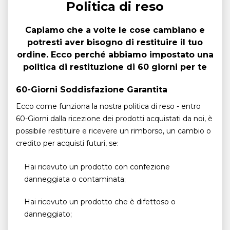
Politica di reso
Capiamo che a volte le cose cambiano e
potresti aver bisogno di restituire il tuo
ordine. Ecco perché abbiamo impostato una
politica di restituzione di 60 giorni per te
60-Giorni Soddisfazione Garantita
Ecco come funziona la nostra politica di reso - entro
60-Giorni dalla ricezione dei prodotti acquistati da noi, è
possibile restituire e ricevere un rimborso, un cambio o
credito per acquisti futuri, se:
Hai ricevuto un prodotto con confezione
danneggiata o contaminata;
Hai ricevuto un prodotto che è difettoso o
danneggiato;