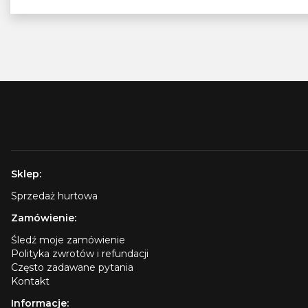
Sklep:
Sprzedaż hurtowa
Zamówienie:
Śledź moje zamówienie
Polityka zwrotów i refundacji
Często zadawane pytania
Kontakt
Informacje: