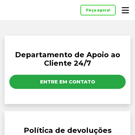
Peça agora!
Departamento de Apoio ao
Cliente 24/7
ENTRE EM CONTATO
Política de devoluções