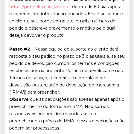
https://getryoko.com/contact
dentro de 60 dias após
receber os produtos encomendados. Envie ao suporte
ao cliente seu nome completo, email e número do
pedido e descreva brevemente o motivo pelo qual
deseja devolver o produto.
Passo #2
– Nossa equipe de suporte ao cliente dará
resposta o seu pedido no prazo de 3 dias úteis e, se seu
pedido de devolução cumprir os termos e condições
estabelecidos na presente Política de devolução e nos
Termos de serviço, receberá um formulário de
devolução (Autorização de devolução de mercadoria
("RMA")) para preencher.
Observe
que as devoluções são aceites apenas após o
preenchimento do formulário RMA. Não somos
responsáveis por pedidos enviados sem o
preenchimento prévio do RMA e essas devoluções não
podem ser processadas.