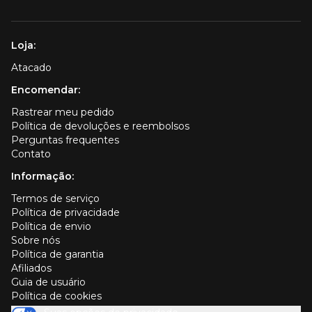
Loja:
Atacado
Encomendar:
Rastrear meu pedido
Política de devoluções e reembolsos
Perguntas frequentes
Contato
Informação:
Termos de serviço
Política de privacidade
Política de envio
Sobre nós
Política de garantia
Afiliados
Guia de usuário
Política de cookies