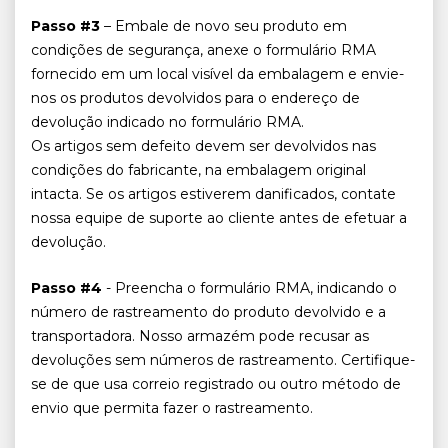
Passo #3
– Embale de novo seu produto em
condições de segurança, anexe o formulário RMA
fornecido em um local visível da embalagem e envie-
nos os produtos devolvidos para o endereço de
devolução indicado no formulário RMA.
Os artigos sem defeito devem ser devolvidos nas
condições do fabricante, na embalagem original
intacta. Se os artigos estiverem danificados, contate
nossa equipe de suporte ao cliente antes de efetuar a
devolução.
Passo #4
- Preencha o formulário RMA, indicando o
número de rastreamento do produto devolvido e a
transportadora. Nosso armazém pode recusar as
devoluções sem números de rastreamento. Certifique-
se de que usa correio registrado ou outro método de
envio que permita fazer o rastreamento.