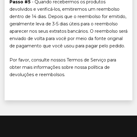
Passo #5
- Quando recebermos os produtos
devolvidos e verificá-los, emitiremos um reembolso
dentro de 14 dias. Depois que o reembolso for emitido,
geralmente leva de 3-5 dias úteis para o reembolso
aparecer nos seus extratos bancários. O reembolso será
enviado de volta para você por meio da fonte original
de pagamento que você usou para pagar pelo pedido.
Por favor, consulte nossos Termos de Serviço para
obter mais informações sobre nossa política de
devoluções e reembolsos.