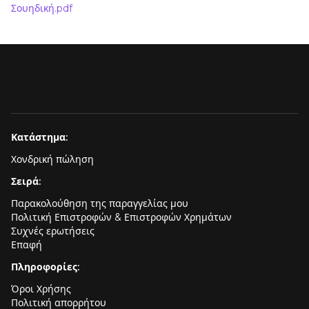
Σουηδική.pdf
Κατάστημα:
Χονδρική πώληση
Σειρά:
Παρακολούθηση της παραγγελίας μου
Πολιτική Επιστροφών & Επιστροφών Χρημάτων
Συχνές ερωτήσεις
Επαφή
Πληροφορίες:
Όροι Χρήσης
Πολιτική απορρήτου