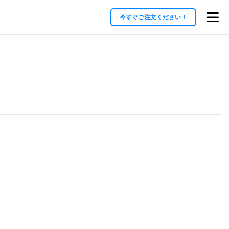
今すぐご注文ください！