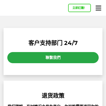
立即訂購！
客户支持部门 24/7
聯繫我們
退货政策