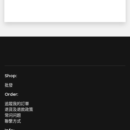
Shop:
批發
Order:
追蹤我的訂單
退貨及退款政策
常问问题
聯繫方式