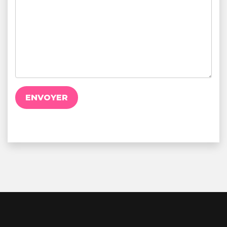
ENVOYER