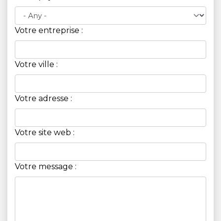
Votre entreprise :
Votre ville :
Votre adresse :
Votre site web :
Votre message :