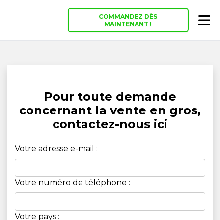
COMMANDEZ DÈS
MAINTENANT !
Pour toute demande
concernant la vente en gros,
contactez-nous ici
Votre adresse e-mail :
Votre numéro de téléphone :
Votre pays :