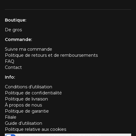
Boutique:
De gros
Commande:
Suivre ma commande
Politique de retours et de remboursements
FAQ
Contact
Info:
Conditions d’utilisation
Politique de confidentialité
Politique de livraison
À propos de nous
Politique de garantie
Filiale
Guide d’utilisation
Politique relative aux cookies