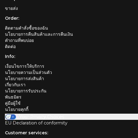
ขายส่ง
Order:
ติดตามคำสั่งซื้อของฉัน
นโยบายการคืนสินค้าและการคืนเงิน
คำถามที่พบบ่อย
ติดต่อ
Info:
เงื่อนไขการให้บริการ
นโยบายความเป็นส่วนตัว
นโยบายการส่งสินค้า
เกี่ยวกับเรา
นโยบายการรับประกัน
พันธมิตร
คู่มือผู้ใช้
นโยบายคุกกี้
Your Privacy Choices
EU Declaration of conformity
Customer services: