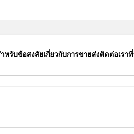
ำหรับข้อสงสัยเกี่ยวกับการขายส่งติดต่อเราที่น