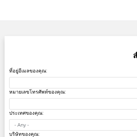
ส
ที่อยู่อีเมลของคุณ:
หมายเลขโทรศัพท์ของคุณ:
ประเทศของคุณ:
บริษัทของคุณ: