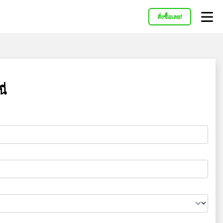
สั่งซื้อเลย!
ี่