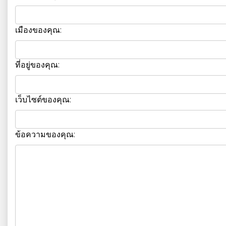
เมืองของคุณ:
ที่อยู่ของคุณ:
เว็บไซต์ของคุณ:
ข้อความของคุณ: