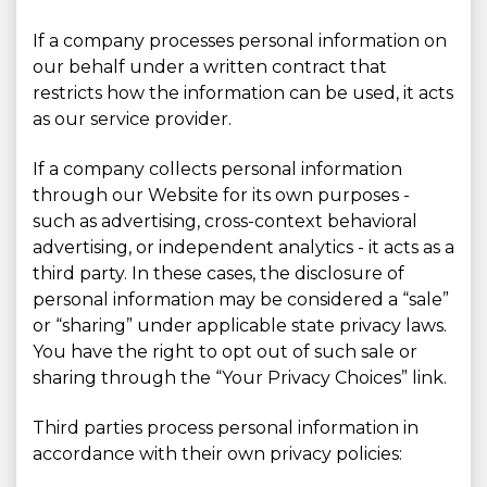
If a company processes personal information on
our behalf under a written contract that
restricts how the information can be used, it acts
as our service provider.
If a company collects personal information
through our Website for its own purposes -
such as advertising, cross-context behavioral
advertising, or independent analytics - it acts as a
third party. In these cases, the disclosure of
personal information may be considered a “sale”
or “sharing” under applicable state privacy laws.
You have the right to opt out of such sale or
sharing through the “Your Privacy Choices” link.
Third parties process personal information in
accordance with their own privacy policies: