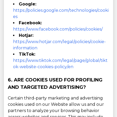
Google:
https://policies.google.com/technologies/cooki
es
Facebook:
https://www.facebook.com/policies/cookies/
Hotjar:
https://www.hotjar.com/legal/policies/cookie-
information
TikTok:
https://www.tiktok.com/legal/page/global/tikt
ok-website-cookies-policy/en
6. ARE COOKIES USED FOR PROFILING
AND TARGETED ADVERTISING?
Certain third-party marketing and advertising
cookies used on our Website allow us and our
partners to analyze your browsing behavior
across websites and services. This may include