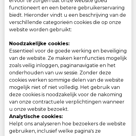
ervoor te zorgen dat onze website goed
functioneert en een betere gebruikerservaring
biedt. Hieronder vindt u een beschrijving van de
verschillende categorieën cookies die op onze
website worden gebruikt:
Noodzakelijke cookies:
Essentieel voor de goede werking en beveiliging
van de website. Ze maken kernfuncties mogelijk
zoals veilig inloggen, paginanavigatie en het
onderhouden van uw sessie. Zonder deze
cookies werken sommige delen van de website
mogelijk niet of niet volledig. Het gebruik van
deze cookies is noodzakelijk voor de nakoming
van onze contractuele verplichtingen wanneer
u onze website bezoekt.
Analytische cookies:
Helpt ons analyseren hoe bezoekers de website
gebruiken, inclusief welke pagina's ze