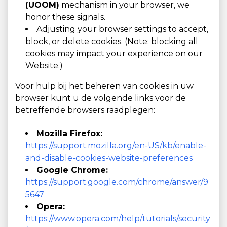
(UOOM)
mechanism in your browser, we
honor these signals.
Adjusting your browser settings to accept,
block, or delete cookies. (Note: blocking all
cookies may impact your experience on our
Website.)
Voor hulp bij het beheren van cookies in uw
browser kunt u de volgende links voor de
betreffende browsers raadplegen:
Mozilla Firefox:
https://support.mozilla.org/en-US/kb/enable-
and-disable-cookies-website-preferences
Google Chrome:
https://support.google.com/chrome/answer/9
5647
Opera:
https://www.opera.com/help/tutorials/security