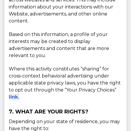
information about your interactions with our
Website, advertisements, and other online
content.
Based on this information, a profile of your
interests may be created to display
advertisements and content that are more
relevant to you.
Where this activity constitutes “sharing” for
cross-context behavioral advertising under
applicable state privacy laws, you have the right
to opt out through the “Your Privacy Choices”
link.
7. WHAT ARE YOUR RIGHTS?
Depending on your state of residence, you may
have the right to: