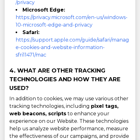
/privacy
Microsoft Edge:
https://privacy.microsoft.com/en-us/windows-
10-microsoft-edge-and-privacy
Safari:
https://support.apple.com/guide/safari/manag
e-cookies-and-website-information-
sfri11471/mac
4. WHAT ARE OTHER TRACKING
TECHNOLOGIES AND HOW THEY ARE
USED?
In addition to cookies, we may use various other
tracking technologies, including
pixel tags,
web beacons, scripts
to enhance your
experience on our Website. These technologies
help us analyze website performance, measure
the effectiveness of our campaigns, and provide