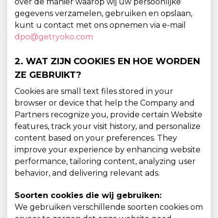
over de manier waarop wij uw persoonlijke
gegevens verzamelen, gebruiken en opslaan,
kunt u contact met ons opnemen via e-mail
dpo@getryoko.com
2. WAT ZIJN COOKIES EN HOE WORDEN
ZE GEBRUIKT?
Cookies are small text files stored in your
browser or device that help the Company and
Partners recognize you, provide certain Website
features, track your visit history, and personalize
content based on your preferences. They
improve your experience by enhancing website
performance, tailoring content, analyzing user
behavior, and delivering relevant ads.
Soorten cookies die wij gebruiken:
We gebruiken verschillende soorten cookies om