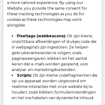
a more tailored experience. By using our
Website, you provide the same consent for
these tracking technologies as you do for
cookies as these technologies may work
alongside.
Pixeltags (webbeacons):
Dit zijn kleine,
onzichtbare afbeeldingen of stukjes code die
in webpagina's zijn ingesloten. Ze helpen
gebruikersinteracties te volgen, zoals
paginaweergaven, klikken en het aantal
keren dat e-mails worden geopend, voor
analyse- en marketingdoeleinden.
Scripts:
Dit zijn kleine codefragmenten die
op uw apparaat worden uitgevoerd om
realtime-interacties met onze website bij te
houden, zoals klikken, formulierinzendingen
en het inschakelen van dynamische inhoud.