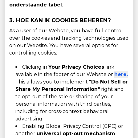
onderstaande tabel
.
3. HOE KAN IK COOKIES BEHEREN?
As a user of our Website, you have full control
over the cookies and tracking technologies used
on our Website. You have several options for
controlling cookies:
Clicking in
Your Privacy Choices
link
available in the footer of our Website or
here.
This allows you to implement
"Do Not Sell or
Share My Personal Information"
right and
to opt-out of the sale or sharing of your
personal information with third parties,
including for cross-context behavioral
advertising.
Enabling Global Privacy Control (GPC) or
another
universal opt-out mechanism