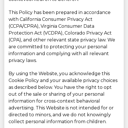
This Policy has been prepared in accordance
with California Consumer Privacy Act
(CCPA/CPRA), Virginia Consumer Data
Protection Act (VCDPA), Colorado Privacy Act
(CPA), and other relevant state privacy law. We
are committed to protecting your personal
information and complying with all relevant
privacy laws.
By using the Website, you acknowledge this
Cookie Policy and your available privacy choices
as described below. You have the right to opt
out of the sale or sharing of your personal
information for cross-context behavioral
advertising. This Website is not intended for or
directed to minors, and we do not knowingly
collect personal information from children.