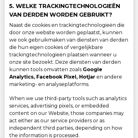
5. WELKE TRACKINGTECHNOLOGIEËN
VAN DERDEN WORDEN GEBRUIKT?
Naast de cookies en trackingtechnologieën die
door onze website worden geplaatst, kunnen
we ook gebruikmaken van diensten van derden
die hun eigen cookies of vergelijkbare
trackingtechnologieën plaatsen wanneer u
onze site bezoekt. Deze diensten van derden
kunnen tools omvatten zoals
Google
Analytics, Facebook Pixel, Hotjar
en andere
marketing- en analyseplatforms.
When we use third-party tools such as analytics
services, advertising pixels, or embedded
content on our Website, those companies may
act either as our service providers or as
independent third parties, depending on how
the information is processed.