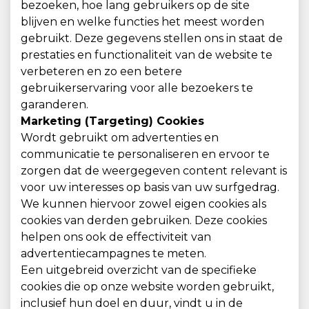
bezoeken, hoe lang gebruikers op de site
blijven en welke functies het meest worden
gebruikt. Deze gegevens stellen ons in staat de
prestaties en functionaliteit van de website te
verbeteren en zo een betere
gebruikerservaring voor alle bezoekers te
garanderen.
Marketing (Targeting) Cookies
Wordt gebruikt om advertenties en
communicatie te personaliseren en ervoor te
zorgen dat de weergegeven content relevant is
voor uw interesses op basis van uw surfgedrag.
We kunnen hiervoor zowel eigen cookies als
cookies van derden gebruiken. Deze cookies
helpen ons ook de effectiviteit van
advertentiecampagnes te meten.
Een uitgebreid overzicht van de specifieke
cookies die op onze website worden gebruikt,
inclusief hun doel en duur, vindt u in de