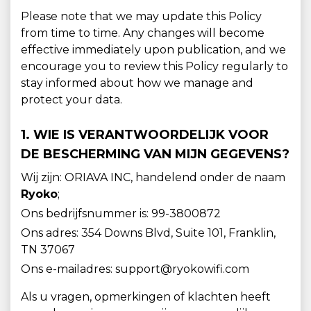
Please note that we may update this Policy
from time to time. Any changes will become
effective immediately upon publication, and we
encourage you to review this Policy regularly to
stay informed about how we manage and
protect your data.
1. WIE IS VERANTWOORDELIJK VOOR
DE BESCHERMING VAN MIJN GEGEVENS?
Wij zijn: ORIAVA INC, handelend onder de naam
Ryoko
;
Ons bedrijfsnummer is: 99-3800872
Ons adres: 354 Downs Blvd, Suite 101, Franklin,
TN 37067
Ons e-mailadres: support@ryokowifi.com
Als u vragen, opmerkingen of klachten heeft