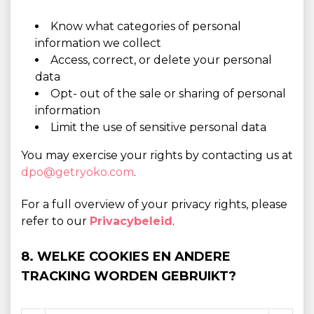
Know what categories of personal
information we collect
Access, correct, or delete your personal
data
Opt- out of the sale or sharing of personal
information
Limit the use of sensitive personal data
You may exercise your rights by contacting us at
dpo@getryoko.com
.
For a full overview of your privacy rights, please
refer to our
Privacybeleid
.
8. WELKE COOKIES EN ANDERE
TRACKING WORDEN GEBRUIKT?