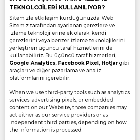
TEKNOLOJILERI KULLANILIYOR?
Sitemizle etkileşim kurduğunuzda, Web
Sitemiz tarafından ayarlanan çerezlere ve
izleme teknolojilerine ek olarak, kendi
çerezlerini veya benzer izleme teknolojilerini
yerleştiren üçüncü taraf hizmetlerini de
kullanabiliriz. Bu üçüncü taraf hizmetleri,
Google Analytics, Facebook Pixel, Hotjar
gibi
araçları ve diğer pazarlama ve analiz
platformlarını içerebilir.
When we use third-party tools such as analytics
services, advertising pixels, or embedded
content on our Website, those companies may
act either as our service providers or as
independent third parties, depending on how
the information is processed.