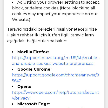
Adjusting your browser settings to accept,
block, or delete cookies. (Note: blocking all
cookies may impact your experience on our
Website.)
Tarayıcınızdaki çerezleri nasıl yöneteceğinize
ilişkin rehberlik için lütfen ilgili tarayıcıların
aşağıdaki bağlantılarına bakın:
Mozilla Firefox:
https://support.mozilla.org/en-US/kb/enable-
and-disable-cookies-website-preferences
Google Chrome:
https://support.google.com/chrome/answer/9
5647
Opera:
https://www.opera.com/help/tutorials/securit
y/privacy
Microsoft Edge: