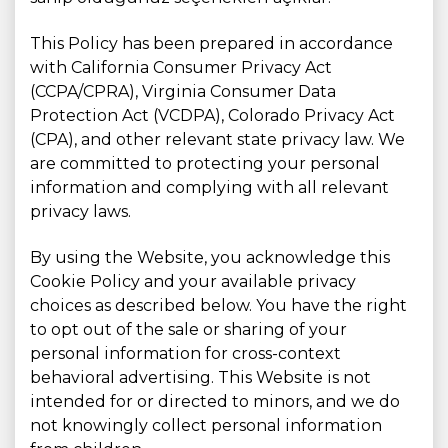
This Policy has been prepared in accordance
with California Consumer Privacy Act
(CCPA/CPRA), Virginia Consumer Data
Protection Act (VCDPA), Colorado Privacy Act
(CPA), and other relevant state privacy law. We
are committed to protecting your personal
information and complying with all relevant
privacy laws.
By using the Website, you acknowledge this
Cookie Policy and your available privacy
choices as described below. You have the right
to opt out of the sale or sharing of your
personal information for cross-context
behavioral advertising. This Website is not
intended for or directed to minors, and we do
not knowingly collect personal information