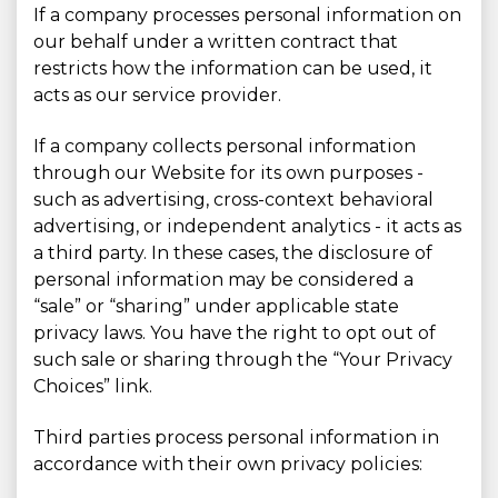
If a company processes personal information on
our behalf under a written contract that
restricts how the information can be used, it
acts as our service provider.
If a company collects personal information
through our Website for its own purposes -
such as advertising, cross-context behavioral
advertising, or independent analytics - it acts as
a third party. In these cases, the disclosure of
personal information may be considered a
“sale” or “sharing” under applicable state
privacy laws. You have the right to opt out of
such sale or sharing through the “Your Privacy
Choices” link.
Third parties process personal information in
accordance with their own privacy policies: