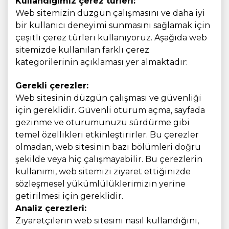
Kullandığımız çerez türleri:
Web sitemizin düzgün çalışmasını ve daha iyi
bir kullanıcı deneyimi sunmasını sağlamak için
çeşitli çerez türleri kullanıyoruz. Aşağıda web
sitemizde kullanılan farklı çerez
kategorilerinin açıklaması yer almaktadır:
Gerekli çerezler:
Web sitesinin düzgün çalışması ve güvenliği
için gereklidir. Güvenli oturum açma, sayfada
gezinme ve oturumunuzu sürdürme gibi
temel özellikleri etkinleştirirler. Bu çerezler
olmadan, web sitesinin bazı bölümleri doğru
şekilde veya hiç çalışmayabilir. Bu çerezlerin
kullanımı, web sitemizi ziyaret ettiğinizde
sözleşmesel yükümlülüklerimizin yerine
getirilmesi için gereklidir.
Analiz çerezleri:
Ziyaretçilerin web sitesini nasıl kullandığını,