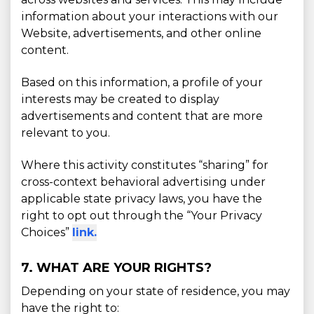
information about your interactions with our
Website, advertisements, and other online
content.
Based on this information, a profile of your
interests may be created to display
advertisements and content that are more
relevant to you.
Where this activity constitutes “sharing” for
cross-context behavioral advertising under
applicable state privacy laws, you have the
right to opt out through the “Your Privacy
Choices”
link.
7. WHAT ARE YOUR RIGHTS?
Depending on your state of residence, you may
have the right to: