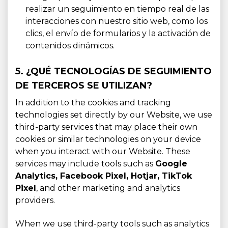
realizar un seguimiento en tiempo real de las
interacciones con nuestro sitio web, como los
clics, el envío de formularios y la activación de
contenidos dinámicos.
5. ¿QUÉ TECNOLOGÍAS DE SEGUIMIENTO
DE TERCEROS SE UTILIZAN?
In addition to the cookies and tracking
technologies set directly by our Website, we use
third-party services that may place their own
cookies or similar technologies on your device
when you interact with our Website. These
services may include tools such as
Google
Analytics, Facebook Pixel, Hotjar, TikTok
Pixel
, and other marketing and analytics
providers.
When we use third-party tools such as analytics