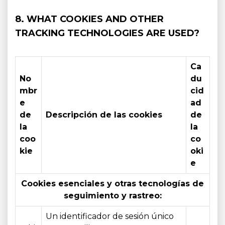
8. WHAT COOKIES AND OTHER
TRACKING TECHNOLOGIES ARE USED?
Ca
No
du
mbr
cid
e
ad
de
Descripción de las cookies
de
la
la
coo
co
kie
oki
e
Cookies esenciales y otras tecnologías de
seguimiento y rastreo:
Un identificador de sesión único