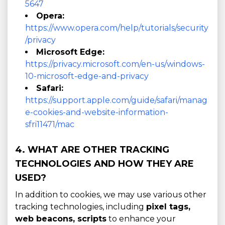
5647
Opera:
https://www.opera.com/help/tutorials/security
/privacy
Microsoft Edge:
https://privacy.microsoft.com/en-us/windows-
10-microsoft-edge-and-privacy
Safari:
https://support.apple.com/guide/safari/manag
e-cookies-and-website-information-
sfri11471/mac
4. WHAT ARE OTHER TRACKING
TECHNOLOGIES AND HOW THEY ARE
USED?
In addition to cookies, we may use various other
tracking technologies, including
pixel tags,
web beacons, scripts
to enhance your