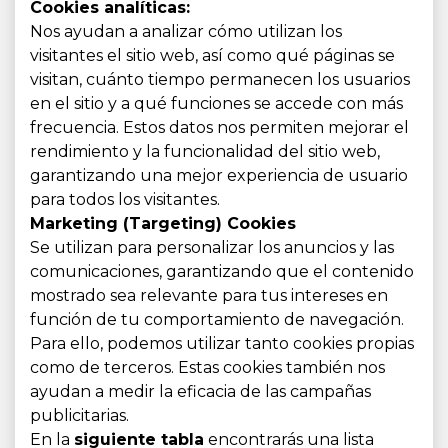
Cookies analíticas:
Nos ayudan a analizar cómo utilizan los
visitantes el sitio web, así como qué páginas se
visitan, cuánto tiempo permanecen los usuarios
en el sitio y a qué funciones se accede con más
frecuencia. Estos datos nos permiten mejorar el
rendimiento y la funcionalidad del sitio web,
garantizando una mejor experiencia de usuario
para todos los visitantes.
Marketing (Targeting) Cookies
Se utilizan para personalizar los anuncios y las
comunicaciones, garantizando que el contenido
mostrado sea relevante para tus intereses en
función de tu comportamiento de navegación.
Para ello, podemos utilizar tanto cookies propias
como de terceros. Estas cookies también nos
ayudan a medir la eficacia de las campañas
publicitarias.
En la
siguiente tabla
encontrarás una lista