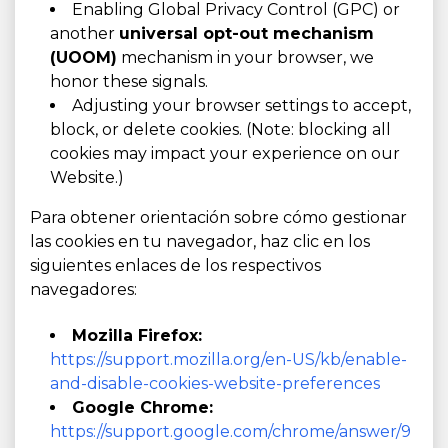
Enabling Global Privacy Control (GPC) or
another
universal opt-out mechanism
(UOOM)
mechanism in your browser, we
honor these signals.
Adjusting your browser settings to accept,
block, or delete cookies. (Note: blocking all
cookies may impact your experience on our
Website.)
Para obtener orientación sobre cómo gestionar
las cookies en tu navegador, haz clic en los
siguientes enlaces de los respectivos
navegadores:
Mozilla Firefox:
https://support.mozilla.org/en-US/kb/enable-
and-disable-cookies-website-preferences
Google Chrome:
https://support.google.com/chrome/answer/9