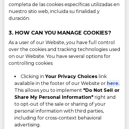
completa de las cookies específicas utilizadas en
nuestro sitio web, incluida su finalidad y
duración.
3. HOW CAN YOU MANAGE COOKIES?
As a user of our Website, you have full control
over the cookies and tracking technologies used
on our Website. You have several options for
controlling cookies:
Clicking in
Your Privacy Choices
link
available in the footer of our Website or
here.
This allows you to implement
"Do Not Sell or
Share My Personal Information"
right and
to opt-out of the sale or sharing of your
personal information with third parties,
including for cross-context behavioral
advertising.