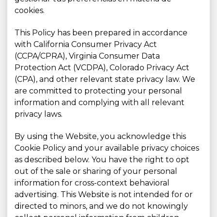
cookies.
This Policy has been prepared in accordance
with California Consumer Privacy Act
(CCPA/CPRA), Virginia Consumer Data
Protection Act (VCDPA), Colorado Privacy Act
(CPA), and other relevant state privacy law. We
are committed to protecting your personal
information and complying with all relevant
privacy laws.
By using the Website, you acknowledge this
Cookie Policy and your available privacy choices
as described below. You have the right to opt
out of the sale or sharing of your personal
information for cross-context behavioral
advertising. This Website is not intended for or
directed to minors, and we do not knowingly