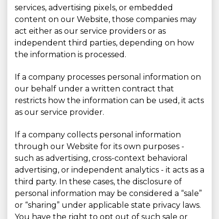
services, advertising pixels, or embedded
content on our Website, those companies may
act either as our service providers or as
independent third parties, depending on how
the information is processed.
If a company processes personal information on
our behalf under a written contract that
restricts how the information can be used, it acts
as our service provider.
If a company collects personal information
through our Website for its own purposes -
such as advertising, cross-context behavioral
advertising, or independent analytics - it acts as a
third party. In these cases, the disclosure of
personal information may be considered a “sale”
or “sharing” under applicable state privacy laws.
You have the right to opt out of such sale or