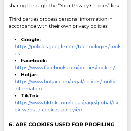
sharing through the “Your Privacy Choices” link.
Third parties process personal information in
accordance with their own privacy policies:
Google:
https://policies.google.com/technologies/cooki
es
Facebook:
https://www.facebook.com/policies/cookies/
Hotjar:
https://www.hotjar.com/legal/policies/cookie-
information
TikTok:
https://www.tiktok.com/legal/page/global/tikt
ok-website-cookies-policy/en
6. ARE COOKIES USED FOR PROFILING