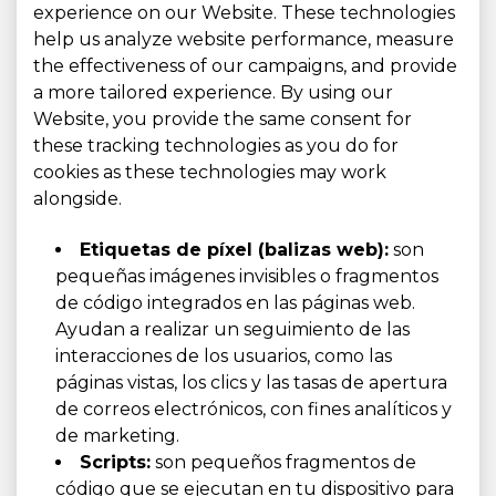
experience on our Website. These technologies
help us analyze website performance, measure
the effectiveness of our campaigns, and provide
a more tailored experience. By using our
Website, you provide the same consent for
these tracking technologies as you do for
cookies as these technologies may work
alongside.
Etiquetas de píxel (balizas web):
son
pequeñas imágenes invisibles o fragmentos
de código integrados en las páginas web.
Ayudan a realizar un seguimiento de las
interacciones de los usuarios, como las
páginas vistas, los clics y las tasas de apertura
de correos electrónicos, con fines analíticos y
de marketing.
Scripts:
son pequeños fragmentos de
código que se ejecutan en tu dispositivo para