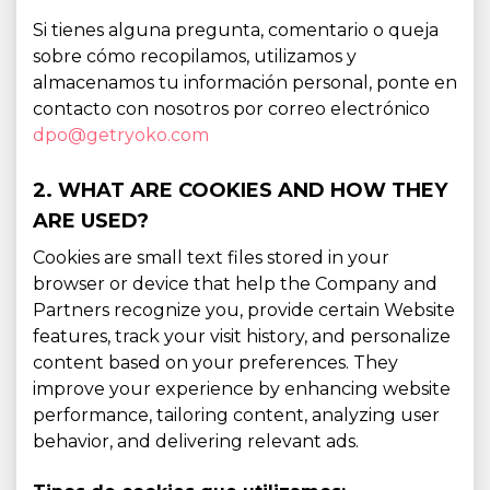
Si tienes alguna pregunta, comentario o queja
sobre cómo recopilamos, utilizamos y
almacenamos tu información personal, ponte en
contacto con nosotros por correo electrónico
dpo@getryoko.com
2. WHAT ARE COOKIES AND HOW THEY
ARE USED?
Cookies are small text files stored in your
browser or device that help the Company and
Partners recognize you, provide certain Website
features, track your visit history, and personalize
content based on your preferences. They
improve your experience by enhancing website
performance, tailoring content, analyzing user
behavior, and delivering relevant ads.