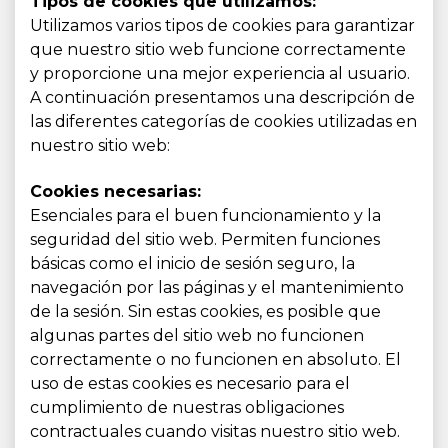
Tipos de cookies que utilizamos:
Utilizamos varios tipos de cookies para garantizar
que nuestro sitio web funcione correctamente
y proporcione una mejor experiencia al usuario.
A continuación presentamos una descripción de
las diferentes categorías de cookies utilizadas en
nuestro sitio web:
Cookies necesarias:
Esenciales para el buen funcionamiento y la
seguridad del sitio web. Permiten funciones
básicas como el inicio de sesión seguro, la
navegación por las páginas y el mantenimiento
de la sesión. Sin estas cookies, es posible que
algunas partes del sitio web no funcionen
correctamente o no funcionen en absoluto. El
uso de estas cookies es necesario para el
cumplimiento de nuestras obligaciones
contractuales cuando visitas nuestro sitio web.