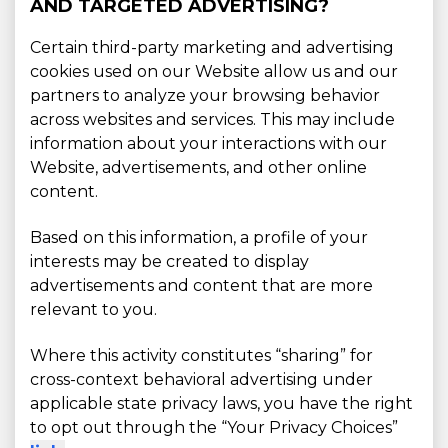
AND TARGETED ADVERTISING?
Certain third-party marketing and advertising
cookies used on our Website allow us and our
partners to analyze your browsing behavior
across websites and services. This may include
information about your interactions with our
Website, advertisements, and other online
content.
Based on this information, a profile of your
interests may be created to display
advertisements and content that are more
relevant to you.
Where this activity constitutes “sharing” for
cross-context behavioral advertising under
applicable state privacy laws, you have the right
to opt out through the “Your Privacy Choices”