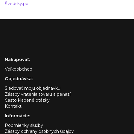
Švédsky.pdf
Nakupovať:
Veľkoobchod
Objednávka:
Sledovať moju objednávku
Zásady vrátenia tovaru a peňazí
Často kladené otázky
Kontakt
Informácie:
Podmienky služby
Zásady ochrany osobných údajov