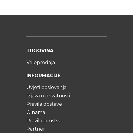
TRGOVINA
Veleprodaja
INFORMACIJE
Uvjeti poslovanja
Izjava o privatnosti
Pravila dostave
O nama
Pravila jamstva
Partner