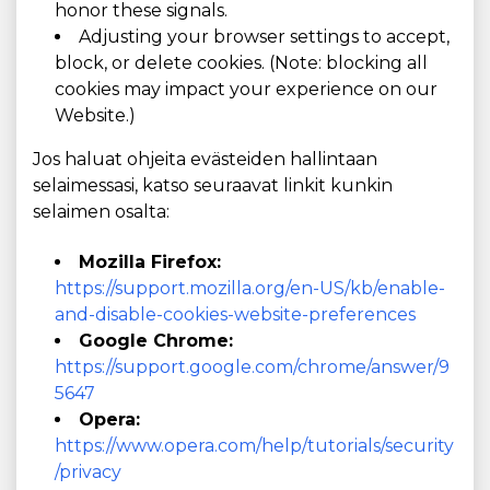
honor these signals.
Adjusting your browser settings to accept,
block, or delete cookies. (Note: blocking all
cookies may impact your experience on our
Website.)
Jos haluat ohjeita evästeiden hallintaan
selaimessasi, katso seuraavat linkit kunkin
selaimen osalta:
Mozilla Firefox:
https://support.mozilla.org/en-US/kb/enable-
and-disable-cookies-website-preferences
Google Chrome:
https://support.google.com/chrome/answer/9
5647
Opera:
https://www.opera.com/help/tutorials/security
/privacy