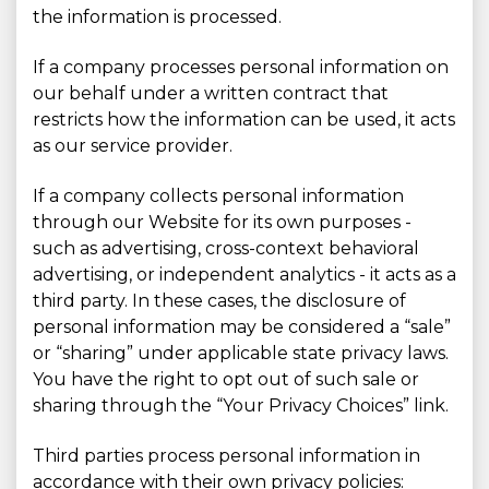
the information is processed.
If a company processes personal information on
our behalf under a written contract that
restricts how the information can be used, it acts
as our service provider.
If a company collects personal information
through our Website for its own purposes -
such as advertising, cross-context behavioral
advertising, or independent analytics - it acts as a
third party. In these cases, the disclosure of
personal information may be considered a “sale”
or “sharing” under applicable state privacy laws.
You have the right to opt out of such sale or
sharing through the “Your Privacy Choices” link.
Third parties process personal information in
accordance with their own privacy policies: