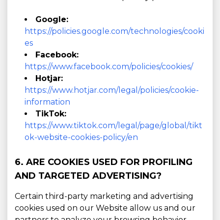
Google:
https://policies.google.com/technologies/cooki
es
Facebook:
https://www.facebook.com/policies/cookies/
Hotjar:
https://www.hotjar.com/legal/policies/cookie-
information
TikTok:
https://www.tiktok.com/legal/page/global/tikt
ok-website-cookies-policy/en
6. ARE COOKIES USED FOR PROFILING
AND TARGETED ADVERTISING?
Certain third-party marketing and advertising
cookies used on our Website allow us and our
partners to analyze your browsing behavior