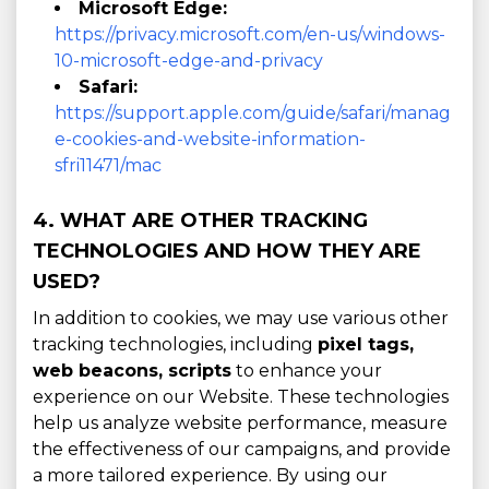
Microsoft Edge:
https://privacy.microsoft.com/en-us/windows-
10-microsoft-edge-and-privacy
Safari:
https://support.apple.com/guide/safari/manag
e-cookies-and-website-information-
sfri11471/mac
4. WHAT ARE OTHER TRACKING
TECHNOLOGIES AND HOW THEY ARE
USED?
In addition to cookies, we may use various other
tracking technologies, including
pixel tags,
web beacons, scripts
to enhance your
experience on our Website. These technologies
help us analyze website performance, measure
the effectiveness of our campaigns, and provide
a more tailored experience. By using our