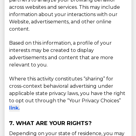
across websites and services. This may include
information about your interactions with our
Website, advertisements, and other online
content.
Based on this information, a profile of your
interests may be created to display
advertisements and content that are more
relevant to you.
Where this activity constitutes “sharing” for
cross-context behavioral advertising under
applicable state privacy laws, you have the right
to opt out through the “Your Privacy Choices”
link.
7. WHAT ARE YOUR RIGHTS?
Depending on your state of residence, you may