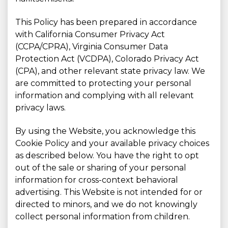
This Policy has been prepared in accordance
with California Consumer Privacy Act
(CCPA/CPRA), Virginia Consumer Data
Protection Act (VCDPA), Colorado Privacy Act
(CPA), and other relevant state privacy law. We
are committed to protecting your personal
information and complying with all relevant
privacy laws.
By using the Website, you acknowledge this
Cookie Policy and your available privacy choices
as described below. You have the right to opt
out of the sale or sharing of your personal
information for cross-context behavioral
advertising. This Website is not intended for or
directed to minors, and we do not knowingly
collect personal information from children.